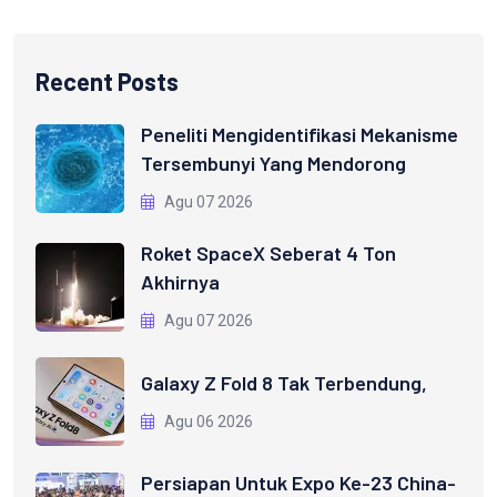
Recent Posts
Peneliti Mengidentifikasi Mekanisme
Tersembunyi Yang Mendorong
Agu 07 2026
Roket SpaceX Seberat 4 Ton
Akhirnya
Agu 07 2026
Galaxy Z Fold 8 Tak Terbendung,
Agu 06 2026
Persiapan Untuk Expo Ke-23 China-