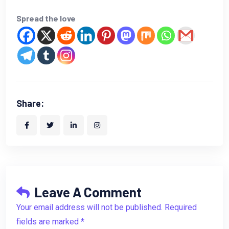
Spread the love
Share:
Leave A Comment
Your email address will not be published. Required
fields are marked *