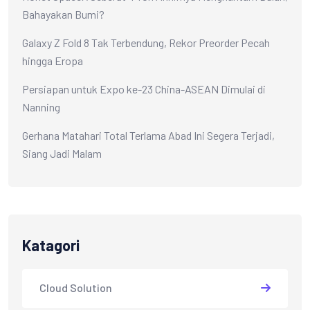
Bahayakan Bumi?
Galaxy Z Fold 8 Tak Terbendung, Rekor Preorder Pecah
hingga Eropa
Persiapan untuk Expo ke-23 China-ASEAN Dimulai di
Nanning
Gerhana Matahari Total Terlama Abad Ini Segera Terjadi,
Siang Jadi Malam
Katagori
Cloud Solution