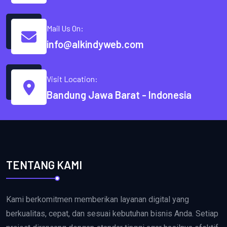
Mail Us On:
info@alkindyweb.com
Visit Location:
Bandung Jawa Barat - Indonesia
TENTANG KAMI
Kami berkomitmen memberikan layanan digital yang
berkualitas, cepat, dan sesuai kebutuhan bisnis Anda. Setiap