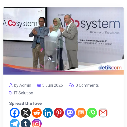
by Admin
5 Juni 2026
0 Comments
IT Solution
Spread the love