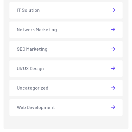
IT Solution
Network Marketing
SEO Marketing
UI/UX Design
Uncategorized
Web Development