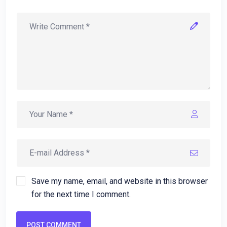
Save my name, email, and website in this browser
for the next time I comment.
POST COMMENT