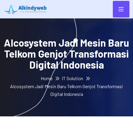
AIcosystem Jadi Mesin Baru
Telkom Genjot Transformasi
Digital Indonesia
Home
IT Solution
AIcosystem Jadi Mesin Baru Telkom Genjot Transformasi
Digital Indonesia