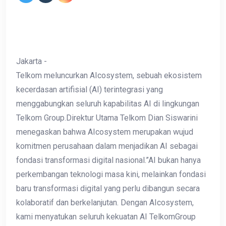
Jakarta -
Telkom meluncurkan AIcosystem, sebuah ekosistem
kecerdasan artifisial (AI) terintegrasi yang
menggabungkan seluruh kapabilitas AI di lingkungan
Telkom Group.Direktur Utama Telkom Dian Siswarini
menegaskan bahwa AIcosystem merupakan wujud
komitmen perusahaan dalam menjadikan AI sebagai
fondasi transformasi digital nasional.”AI bukan hanya
perkembangan teknologi masa kini, melainkan fondasi
baru transformasi digital yang perlu dibangun secara
kolaboratif dan berkelanjutan. Dengan AIcosystem,
kami menyatukan seluruh kekuatan AI TelkomGroup