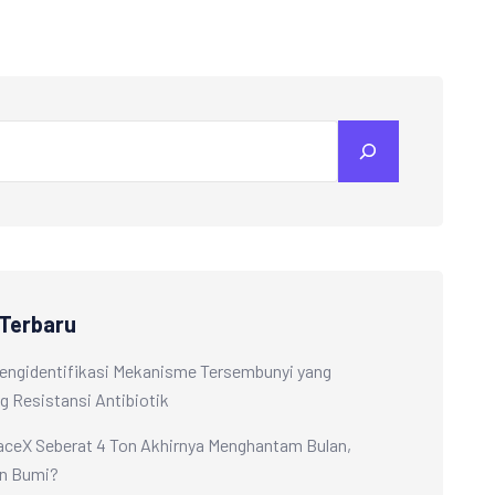
 Terbaru
Mengidentifikasi Mekanisme Tersembunyi yang
 Resistansi Antibiotik
ceX Seberat 4 Ton Akhirnya Menghantam Bulan,
n Bumi?