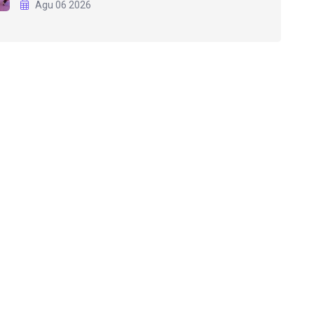
Agu 06 2026