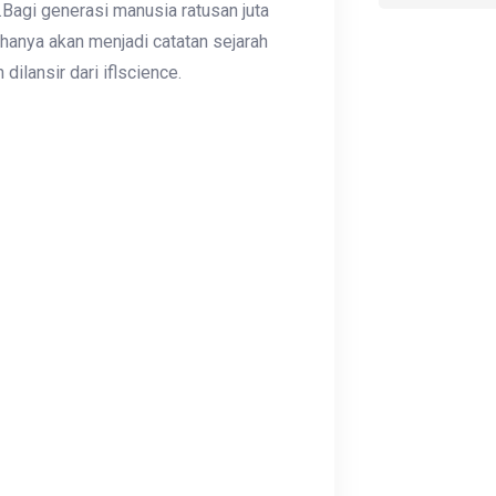
Bagi generasi manusia ratusan juta
hanya akan menjadi catatan sejarah
ilansir dari iflscience.