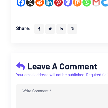
Share:
Leave A Comment
Your email address will not be published. Required fie