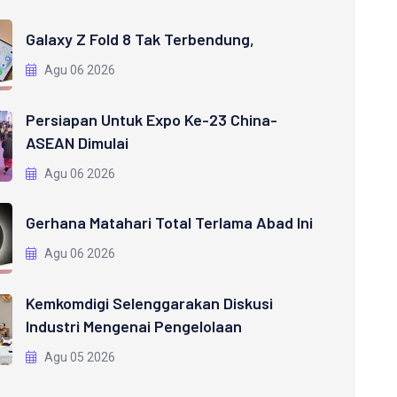
Galaxy Z Fold 8 Tak Terbendung,
Agu 06 2026
Persiapan Untuk Expo Ke-23 China-
ASEAN Dimulai
Agu 06 2026
Gerhana Matahari Total Terlama Abad Ini
Agu 06 2026
Kemkomdigi Selenggarakan Diskusi
Industri Mengenai Pengelolaan
Agu 05 2026