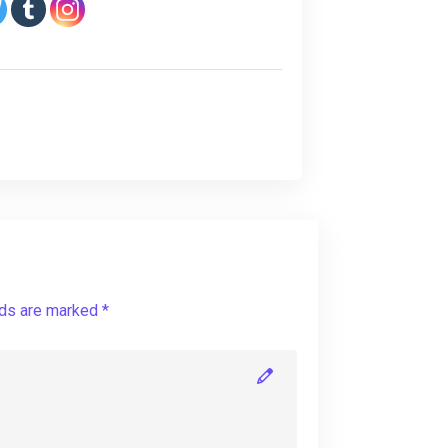
lds are marked *