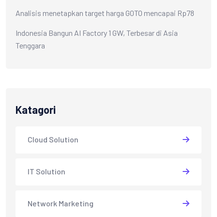
Analisis menetapkan target harga GOTO mencapai Rp78
Indonesia Bangun AI Factory 1 GW, Terbesar di Asia
Tenggara
Katagori
Cloud Solution
IT Solution
Network Marketing