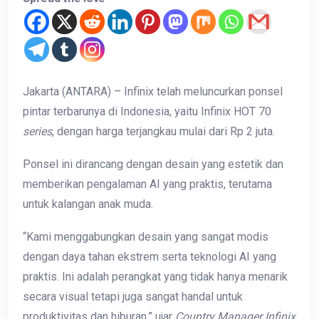
Jakarta (ANTARA) – Infinix telah meluncurkan ponsel
pintar terbarunya di Indonesia, yaitu Infinix HOT 70
series
, dengan harga terjangkau mulai dari Rp 2 juta.
Ponsel ini dirancang dengan desain yang estetik dan
memberikan pengalaman AI yang praktis, terutama
untuk kalangan anak muda.
“Kami menggabungkan desain yang sangat modis
dengan daya tahan ekstrem serta teknologi AI yang
praktis. Ini adalah perangkat yang tidak hanya menarik
secara visual tetapi juga sangat handal untuk
produktivitas dan hiburan,” ujar
Country Manager Infinix