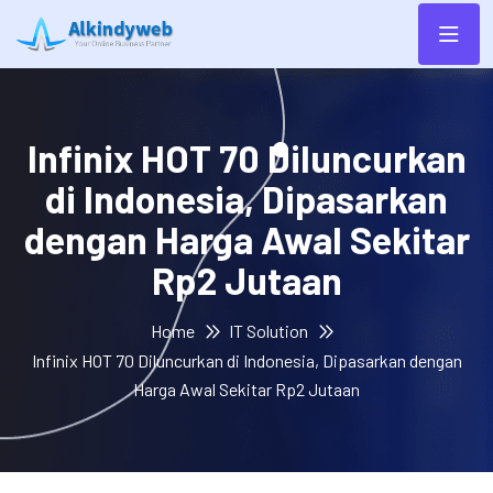
Infinix HOT 70 Diluncurkan
di Indonesia, Dipasarkan
dengan Harga Awal Sekitar
Rp2 Jutaan
Home
IT Solution
Infinix HOT 70 Diluncurkan di Indonesia, Dipasarkan dengan
Harga Awal Sekitar Rp2 Jutaan