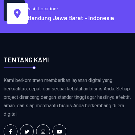
Visit Location:
Bandung Jawa Barat - Indonesia
TENTANG KAMI
Kami berkomitmen memberikan layanan digital yang
berkualitas, cepat, dan sesuai kebutuhan bisnis Anda. Setiap
project dirancang dengan standar tinggi agar hasilnya efektif,
aman, dan siap membantu bisnis Anda berkembang di era
digital.