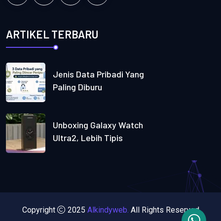
ARTIKEL TERBARU
Jenis Data Pribadi Yang
Paling Diburu
Unboxing Galaxy Watch
Ultra2, Lebih Tipis
Copyright
2025
Alkindyweb.
All Rights Reserved