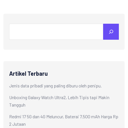
Artikel Terbaru
Jenis data pribadi yang paling diburu oleh penipu.
Unboxing Galaxy Watch Ultra2, Lebih Tipis tapi Makin
Tangguh
Redmi 17 5G dan 4G Meluncur, Baterai 7.500 mAh Harga Rp
2 Jutaan