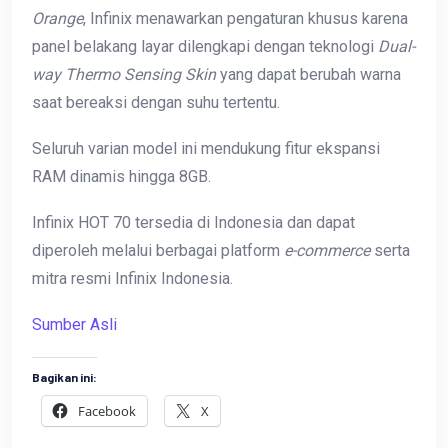
Orange
, Infinix menawarkan pengaturan khusus karena
panel belakang layar dilengkapi dengan teknologi
Dual-
way Thermo Sensing Skin
yang dapat berubah warna
saat bereaksi dengan suhu tertentu.
Seluruh varian model ini mendukung fitur ekspansi
RAM dinamis hingga 8GB.
Infinix HOT 70 tersedia di Indonesia dan dapat
diperoleh melalui berbagai platform
e-commerce
serta
mitra resmi Infinix Indonesia.
Sumber Asli
Bagikan ini:
Facebook
X