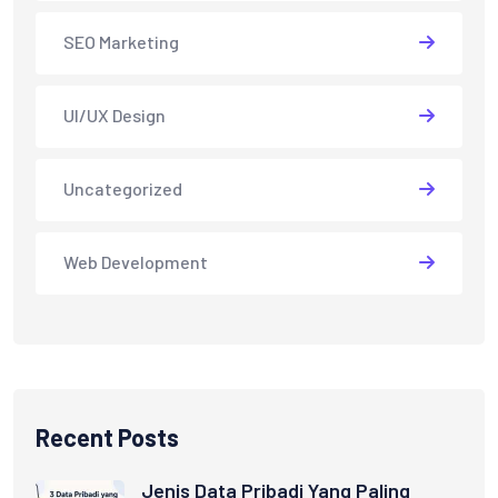
SEO Marketing
UI/UX Design
Uncategorized
Web Development
Recent Posts
Jenis Data Pribadi Yang Paling