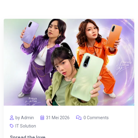
by Admin
31 Mei 2026
0 Comments
IT Solution
Spread the love