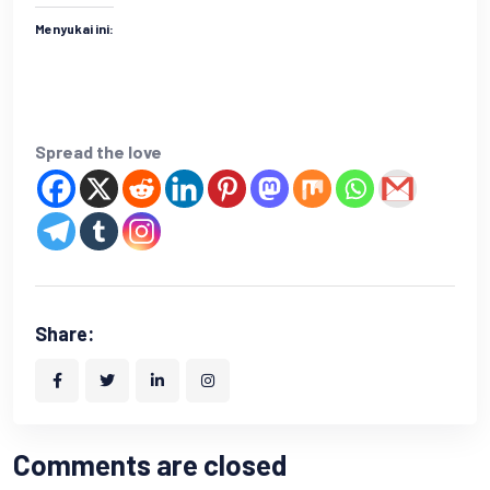
Menyukai ini:
Spread the love
Share:
Comments are closed