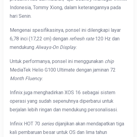
Indonesia, Tommy Xiong, dalam keterangannya pada
hari Senin.
Mengenai spesifikasinya, ponsel ini dilengkapi layar
6,78 inci (17,22 cm) dengan
refresh rate
120 Hz dan
mendukung
Always-On Display
.
Untuk performanya, ponsel ini menggunakan
chip
MediaTek Helio G100 Ultimate dengan jaminan 72
Month Fluency
.
Infinix juga menghadirkan XOS 16 sebagai sistem
operasi yang sudah sepenuhnya diperbarui untuk
berjalan lebih ringan dan mendukung personalisasi.
Infinix HOT 70
series
dijanjikan akan mendapatkan tiga
kali pembaruan besar untuk OS dan lima tahun