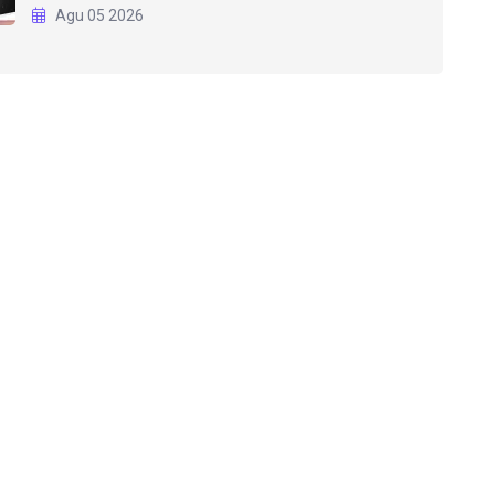
Agu 05 2026