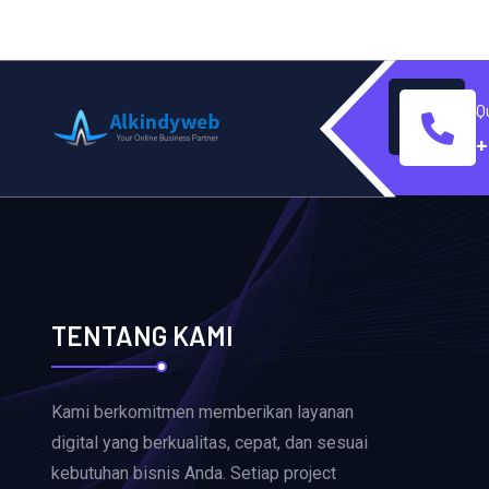
Q
+
TENTANG KAMI
Kami berkomitmen memberikan layanan
digital yang berkualitas, cepat, dan sesuai
kebutuhan bisnis Anda. Setiap project