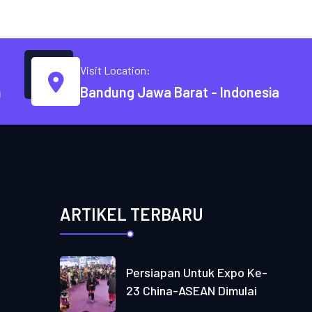
Visit Location:
m
Bandung Jawa Barat - Indonesia
ARTIKEL TERBARU
Persiapan Untuk Expo Ke-
23 China-ASEAN Dimulai