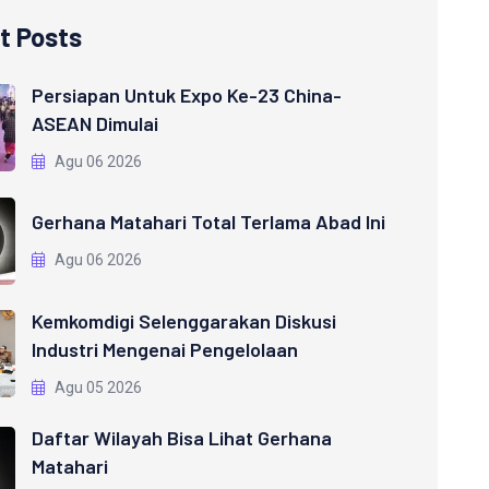
t Posts
Persiapan Untuk Expo Ke-23 China-
ASEAN Dimulai
Agu 06 2026
Gerhana Matahari Total Terlama Abad Ini
Agu 06 2026
Kemkomdigi Selenggarakan Diskusi
Industri Mengenai Pengelolaan
Agu 05 2026
Daftar Wilayah Bisa Lihat Gerhana
Matahari