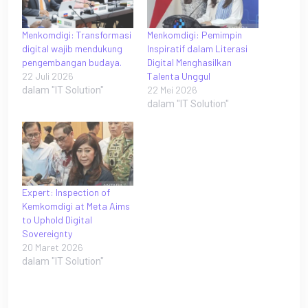
Menkomdigi: Transformasi
Menkomdigi: Pemimpin
digital wajib mendukung
Inspiratif dalam Literasi
pengembangan budaya.
Digital Menghasilkan
22 Juli 2026
Talenta Unggul
22 Mei 2026
dalam "IT Solution"
dalam "IT Solution"
Expert: Inspection of
Kemkomdigi at Meta Aims
to Uphold Digital
Sovereignty
20 Maret 2026
dalam "IT Solution"