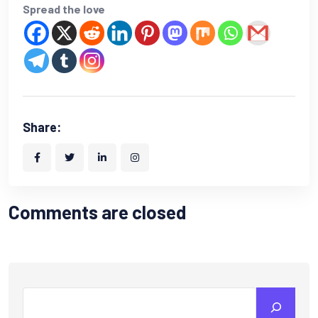
Spread the love
Share:
Comments are closed