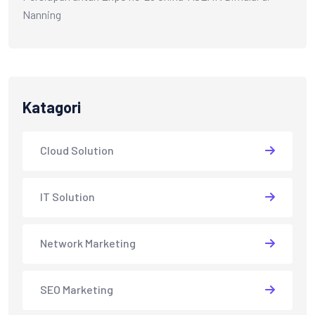
Nanning
Katagori
Cloud Solution
IT Solution
Network Marketing
SEO Marketing