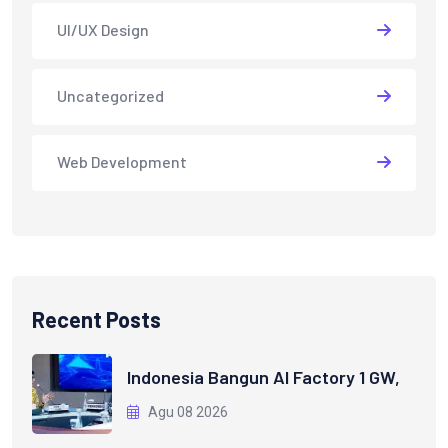
UI/UX Design
Uncategorized
Web Development
Recent Posts
Indonesia Bangun AI Factory 1 GW,
Agu 08 2026