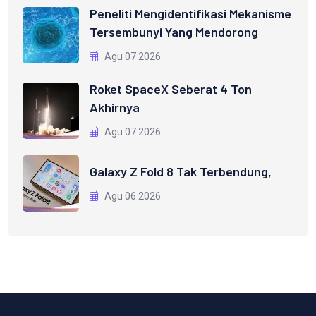
Peneliti Mengidentifikasi Mekanisme
Tersembunyi Yang Mendorong
Agu 07 2026
Roket SpaceX Seberat 4 Ton
Akhirnya
Agu 07 2026
Galaxy Z Fold 8 Tak Terbendung,
Agu 06 2026