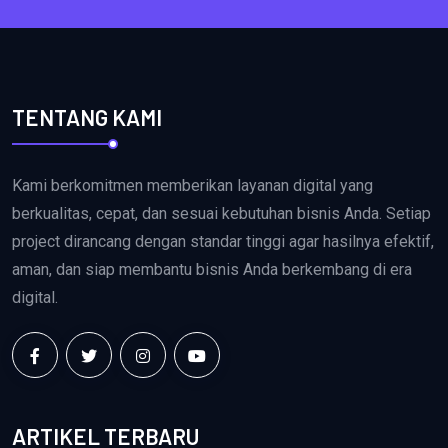
TENTANG KAMI
Kami berkomitmen memberikan layanan digital yang
berkualitas, cepat, dan sesuai kebutuhan bisnis Anda. Setiap
project dirancang dengan standar tinggi agar hasilnya efektif,
aman, dan siap membantu bisnis Anda berkembang di era
digital.
ARTIKEL TERBARU