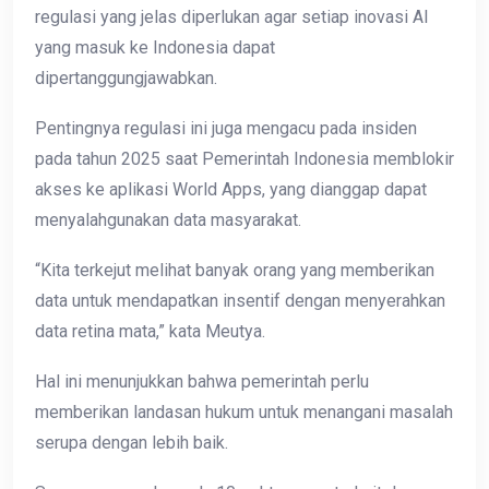
regulasi yang jelas diperlukan agar setiap inovasi AI
yang masuk ke Indonesia dapat
dipertanggungjawabkan.
Pentingnya regulasi ini juga mengacu pada insiden
pada tahun 2025 saat Pemerintah Indonesia memblokir
akses ke aplikasi World Apps, yang dianggap dapat
menyalahgunakan data masyarakat.
“Kita terkejut melihat banyak orang yang memberikan
data untuk mendapatkan insentif dengan menyerahkan
data retina mata,” kata Meutya.
Hal ini menunjukkan bahwa pemerintah perlu
memberikan landasan hukum untuk menangani masalah
serupa dengan lebih baik.