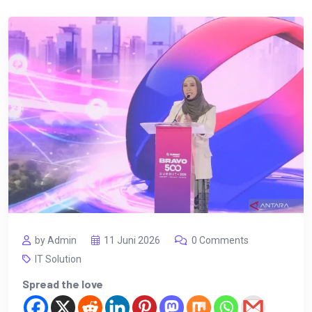
by Admin
11 Juni 2026
0 Comments
IT Solution
Spread the love