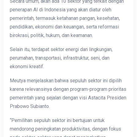
Secara umum, akan ada 10 sektor yang terkait dengan
penerapan AI di Indonesia yang akan diatur oleh
pemerintah, termasuk ketahanan pangan, kesehatan,
pendidikan, ekonomi dan keuangan, serta reformasi
birokrasi, politik, hukum, dan keamanan.
Selain itu, terdapat sektor energi dan lingkungan,
perumahan, transportasi, infrastruktur, seni, dan
ekonomi kreatif.
Meutya menjelaskan bahwa sepuluh sektor ini dipilih
karena relevansinya dengan program-program prioritas
pemerintah yang sejalan dengan visi Astacita Presiden
Prabowo Subianto.
“Pemilihan sepuluh sektor ini bertujuan untuk
mendorong peningkatan produktivitas, dengan fokus