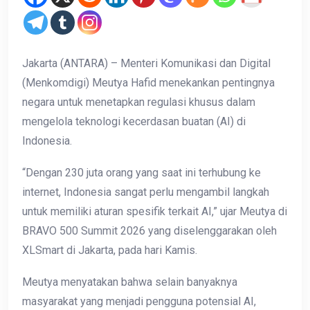
Jakarta (ANTARA) – Menteri Komunikasi dan Digital
(Menkomdigi) Meutya Hafid menekankan pentingnya
negara untuk menetapkan regulasi khusus dalam
mengelola teknologi kecerdasan buatan (AI) di
Indonesia.
“Dengan 230 juta orang yang saat ini terhubung ke
internet, Indonesia sangat perlu mengambil langkah
untuk memiliki aturan spesifik terkait AI,” ujar Meutya di
BRAVO 500 Summit 2026 yang diselenggarakan oleh
XLSmart di Jakarta, pada hari Kamis.
Meutya menyatakan bahwa selain banyaknya
masyarakat yang menjadi pengguna potensial AI,