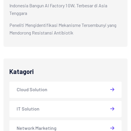
Indonesia Bangun AI Factory 1 GW, Terbesar di Asia
Tenggara
Peneliti Mengidentifikasi Mekanisme Tersembunyi yang
Mendorong Resistansi Antibiotik
Katagori
Cloud Solution
IT Solution
Network Marketing