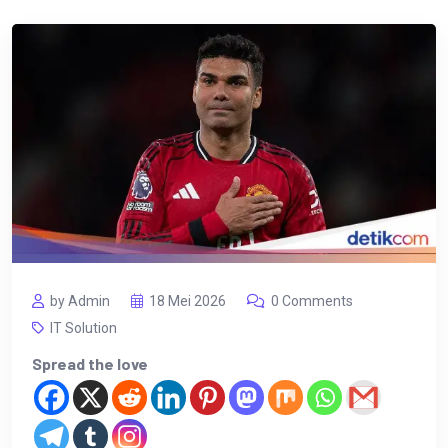
by Admin
18 Mei 2026
0 Comments
IT Solution
Spread the love