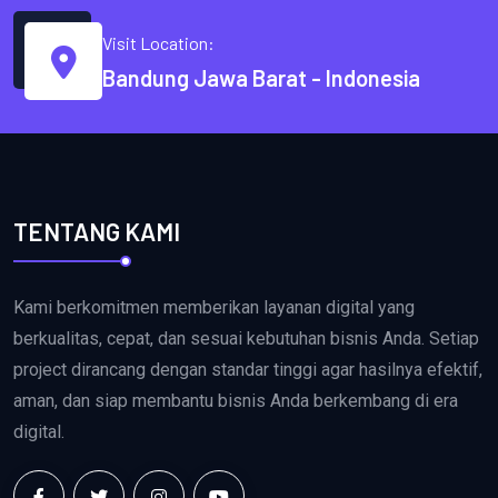
Visit Location:
Bandung Jawa Barat - Indonesia
TENTANG KAMI
Kami berkomitmen memberikan layanan digital yang
berkualitas, cepat, dan sesuai kebutuhan bisnis Anda. Setiap
project dirancang dengan standar tinggi agar hasilnya efektif,
aman, dan siap membantu bisnis Anda berkembang di era
digital.