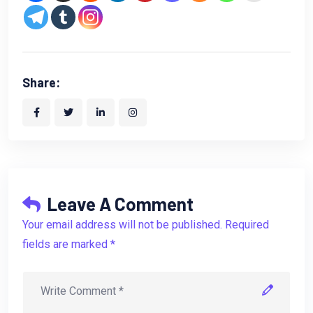
Share:
Leave A Comment
Your email address will not be published. Required
fields are marked *