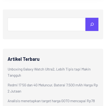
Artikel Terbaru
Unboxing Galaxy Watch Ultra2, Lebih Tipis tapi Makin
Tangguh
Redmi 17 5G dan 4G Meluncur, Baterai 7.500 mAh Harga Rp
2 Jutaan
Analisis menetapkan target harga GOTO mencapai Rp78