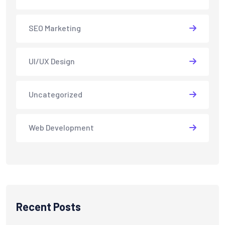
SEO Marketing
UI/UX Design
Uncategorized
Web Development
Recent Posts