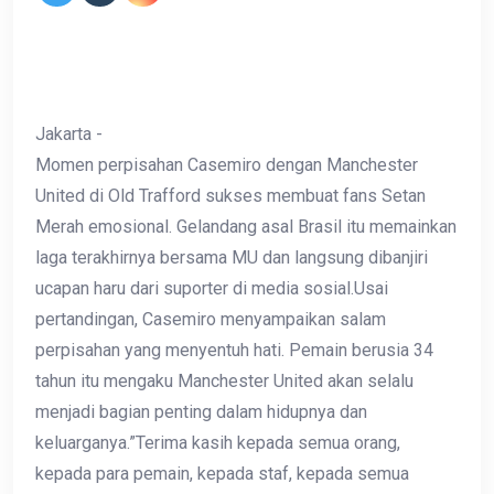
Jakarta -
Momen perpisahan Casemiro dengan Manchester
United di Old Trafford sukses membuat fans Setan
Merah emosional. Gelandang asal Brasil itu memainkan
laga terakhirnya bersama MU dan langsung dibanjiri
ucapan haru dari suporter di media sosial.Usai
pertandingan, Casemiro menyampaikan salam
perpisahan yang menyentuh hati. Pemain berusia 34
tahun itu mengaku Manchester United akan selalu
menjadi bagian penting dalam hidupnya dan
keluarganya.”Terima kasih kepada semua orang,
kepada para pemain, kepada staf, kepada semua