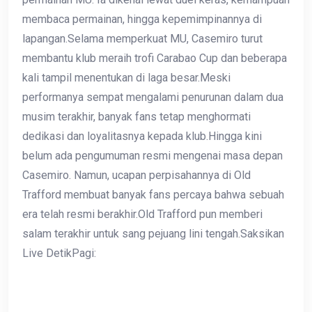
membaca permainan, hingga kepemimpinannya di
lapangan.Selama memperkuat MU, Casemiro turut
membantu klub meraih trofi Carabao Cup dan beberapa
kali tampil menentukan di laga besar.Meski
performanya sempat mengalami penurunan dalam dua
musim terakhir, banyak fans tetap menghormati
dedikasi dan loyalitasnya kepada klub.Hingga kini
belum ada pengumuman resmi mengenai masa depan
Casemiro. Namun, ucapan perpisahannya di Old
Trafford membuat banyak fans percaya bahwa sebuah
era telah resmi berakhir.Old Trafford pun memberi
salam terakhir untuk sang pejuang lini tengah.Saksikan
Live DetikPagi: