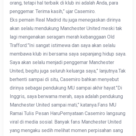
orang, tetapi hal terbaik di klub ini adalah Anda, para
penggemar. Terima kasih,” ujar Casemiro.
Eks pemain Real Madrid itu juga menegaskan dirinya
akan selalu mendukung Manchester United meski tak
lagi mengenakan seragam merah kebanggaan Old
Trafford.”Ini sangat istimewa dan saya akan selalu
membawa klub ini bersama saya sepanjang hidup saya.
Saya akan selalu menjadi penggemar Manchester
United, begitu juga seluruh keluarga saya,” lanjutnya.Tak
berhenti sampai di situ, Casemiro bahkan menyebut
dirinya sebagai pendukung MU sampai akhir hayat.”Di
Inggris, saya berwarna merah, saya adalah pendukung
Manchester United sampai mati,” katanya.Fans MU
Ramai Tulis Pesan HaruPernyataan Casemiro langsung
viral di media sosial. Banyak fans Manchester United
yang mengaku sedih melihat momen perpisahan sang