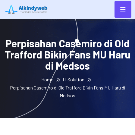
Perpisahan Casemiro di Old
Trafford Bikin Fans MU Haru
di Medsos
Home
IT Solution
Perpisahan Casemiro di Old Trafford Bikin Fans MU Haru di
Medsos