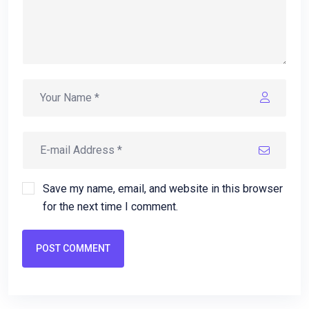
Save my name, email, and website in this browser
for the next time I comment.
POST COMMENT