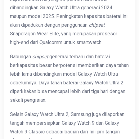
dibandingkan Galaxy Watch Ultra generasi 2024
maupun model 2025. Peningkatan kapasitas baterai ini
akan dipadukan dengan penggunaan
chipset
Snapdragon Wear Elite, yang merupakan prosesor
high-end dari Qualcomm untuk smartwatch.
Gabungan
chipset
generasi terbaru dan baterai
berkapasitas besar berpotensi memberikan daya tahan
lebih lama dibandingkan model Galaxy Watch Ultra
sebelumnya. Daya tahan baterai Galaxy Watch Ultra 2
diperkirakan bisa mencapai lebih dari tiga hari dengan
sekali pengisian.
Selain Galaxy Watch Ultra 2, Samsung juga dilaporkan
tengah mempersiapkan Galaxy Watch 9 dan Galaxy
Watch 9 Classic sebagai bagian dari lini jam tangan