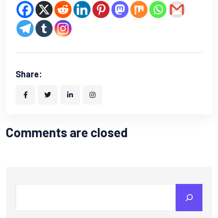
Share:
Comments are closed