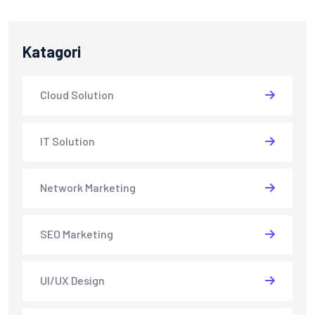
Katagori
Cloud Solution
IT Solution
Network Marketing
SEO Marketing
UI/UX Design