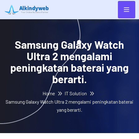
Samsung Galaxy Watch
Ultra 2 mengalami
peningkatan baterai yang
berarti.
Home
IT Solution
Samsung Galaxy Watch Ultra 2 mengalami peningkatan baterai
yang berarti.