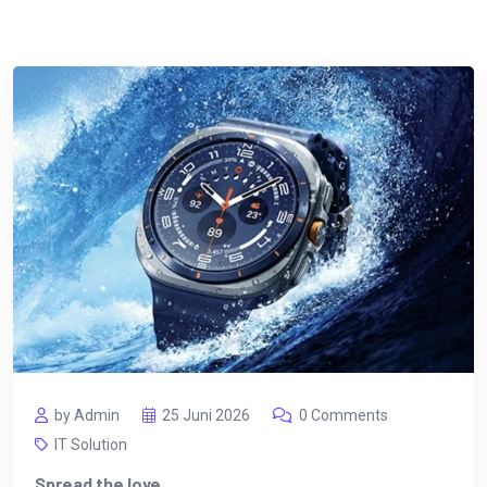
by Admin
25 Juni 2026
0 Comments
IT Solution
Spread the love