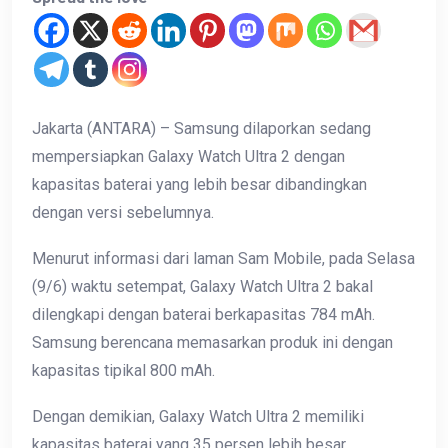
Jakarta (ANTARA) – Samsung dilaporkan sedang
mempersiapkan Galaxy Watch Ultra 2 dengan
kapasitas baterai yang lebih besar dibandingkan
dengan versi sebelumnya.
Menurut informasi dari laman Sam Mobile, pada Selasa
(9/6) waktu setempat, Galaxy Watch Ultra 2 bakal
dilengkapi dengan baterai berkapasitas 784 mAh.
Samsung berencana memasarkan produk ini dengan
kapasitas tipikal 800 mAh.
Dengan demikian, Galaxy Watch Ultra 2 memiliki
kapasitas baterai yang 35 persen lebih besar