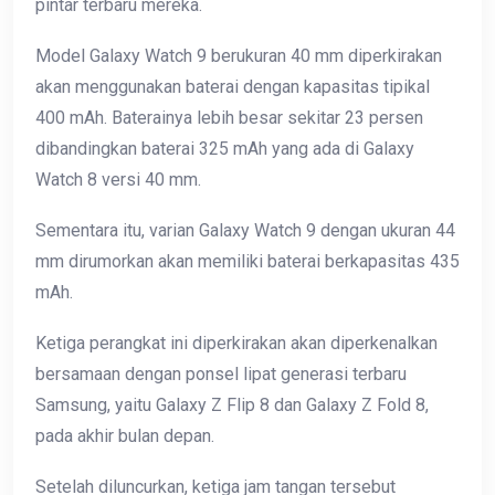
pintar terbaru mereka.
Model Galaxy Watch 9 berukuran 40 mm diperkirakan
akan menggunakan baterai dengan kapasitas tipikal
400 mAh. Baterainya lebih besar sekitar 23 persen
dibandingkan baterai 325 mAh yang ada di Galaxy
Watch 8 versi 40 mm.
Sementara itu, varian Galaxy Watch 9 dengan ukuran 44
mm dirumorkan akan memiliki baterai berkapasitas 435
mAh.
Ketiga perangkat ini diperkirakan akan diperkenalkan
bersamaan dengan ponsel lipat generasi terbaru
Samsung, yaitu Galaxy Z Flip 8 dan Galaxy Z Fold 8,
pada akhir bulan depan.
Setelah diluncurkan, ketiga jam tangan tersebut