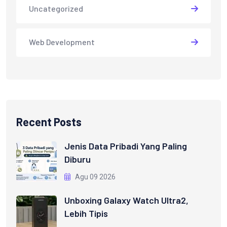
Uncategorized
Web Development
Recent Posts
Jenis Data Pribadi Yang Paling
Diburu
Agu 09 2026
Unboxing Galaxy Watch Ultra2,
Lebih Tipis