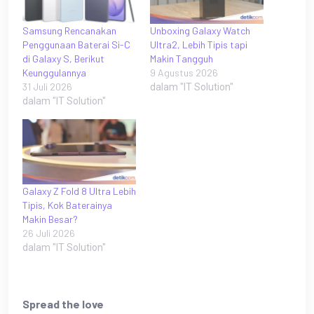
Samsung Rencanakan
Unboxing Galaxy Watch
Penggunaan Baterai Si-C
Ultra2, Lebih Tipis tapi
di Galaxy S, Berikut
Makin Tangguh
Keunggulannya
9 Agustus 2026
31 Juli 2026
dalam "IT Solution"
dalam "IT Solution"
Galaxy Z Fold 8 Ultra Lebih
Tipis, Kok Baterainya
Makin Besar?
26 Juli 2026
dalam "IT Solution"
Spread the love