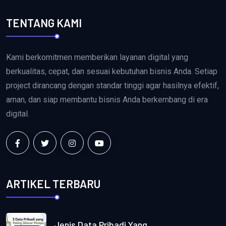
TENTANG KAMI
Kami berkomitmen memberikan layanan digital yang
berkualitas, cepat, dan sesuai kebutuhan bisnis Anda. Setiap
project dirancang dengan standar tinggi agar hasilnya efektif,
aman, dan siap membantu bisnis Anda berkembang di era
digital.
ARTIKEL TERBARU
Jenis Data Pribadi Yang